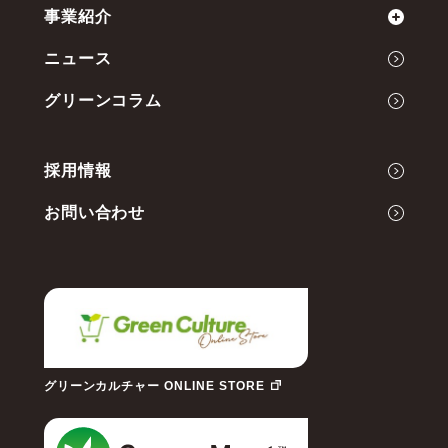
事業紹介
ミッション
ニュース
会社概要
Green Cultureの開発力
グリーンコラム
代表メッセージ
事業内容
採用情報
お問い合わせ
グリーンカルチャー ONLINE STORE