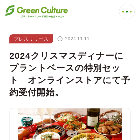
2024.11.11
プレスリリース
2024クリスマスディナーに
プラントベースの特別セッ
ト オンラインストアにて予
約受付開始。