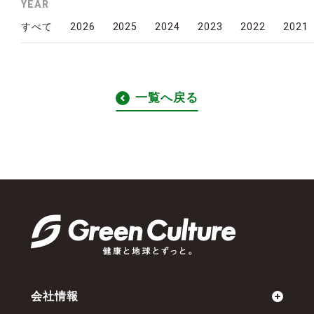
YEAR
2026
2025
2024
2023
2022
2021
すべて
一覧へ戻る
会社情報