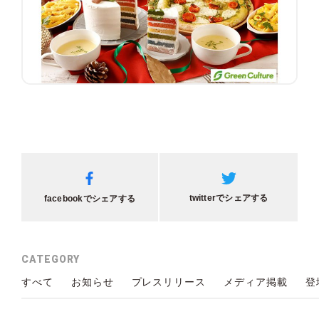
twitterでシェアする
facebookでシェアする
CATEGORY
すべて
お知らせ
プレスリリース
メディア掲載
登