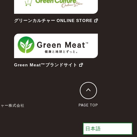
グリーンカルチャー ONLINE STORE
Green Meat™ブランドサイト
PAGE TOP
ンカルチャー株式会社