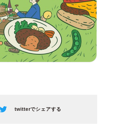
twitterでシェアする