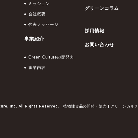
ミッション
グリーンコラム
会社概要
代表メッセージ
採用情報
事業紹介
お問い合わせ
Green Cultureの開発力
事業内容
ulture, Inc. All Rights Reserved. 植物性食品の開発・販売 | グリー