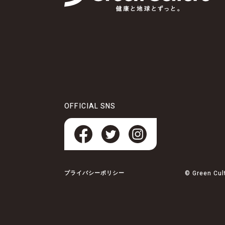
OFFICIAL SNS
© Green C
プライバシーポリシー