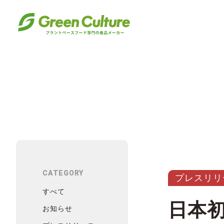
CATEGORY
プレスリリ
すべて
日本
お知らせ