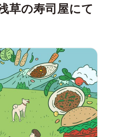
浅草の寿司屋にて