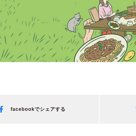
facebookでシェアする