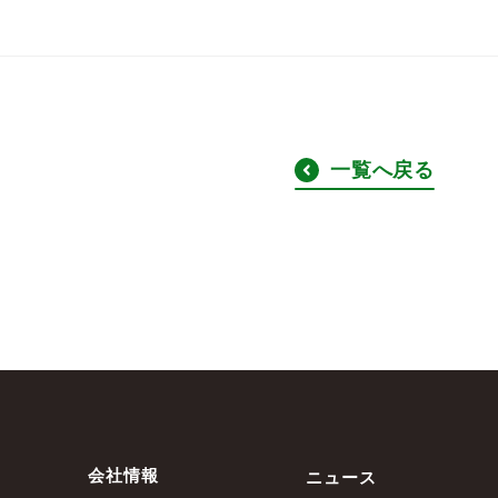
一覧へ戻る
会社情報
ニュース