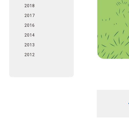
2018
2017
2016
2014
2013
2012