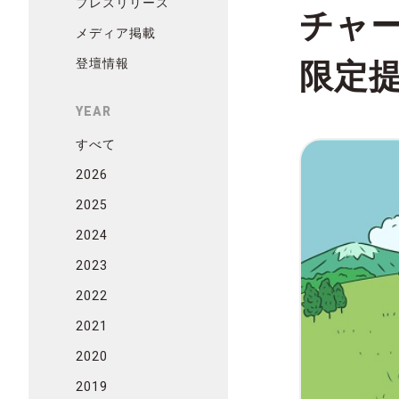
プレスリリース
チャ
メディア掲載
登壇情報
限定
YEAR
すべて
2026
2025
2024
2023
2022
2021
2020
2019