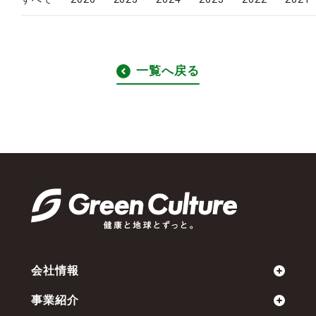
一覧へ戻る
会社情報
事業紹介
ミッション