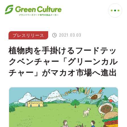
2021.03.03
プレスリリース
植物肉を手掛けるフードテッ
クベンチャー「グリーンカル
チャー」がマカオ市場へ進出