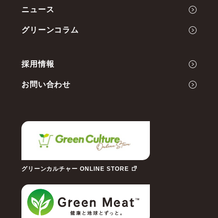
ニュース
会社概要
Green Cultureの開発力
グリーンコラム
代表メッセージ
事業内容
採用情報
お問い合わせ
グリーンカルチャー ONLINE STORE