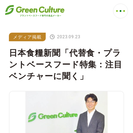
2023.09.23
メディア掲載
日本食糧新聞「代替食・プラ
ントベースフード特集：注目
ベンチャーに聞く」