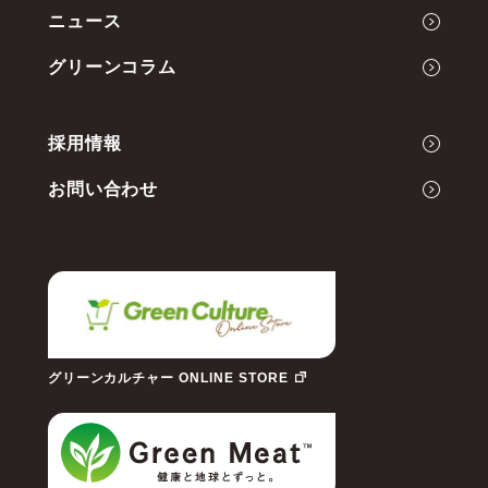
ニュース
会社概要
Green Cultureの開発力
グリーンコラム
代表メッセージ
事業内容
採用情報
お問い合わせ
グリーンカルチャー ONLINE STORE