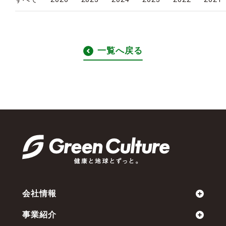
一覧へ戻る
会社情報
事業紹介
ミッション