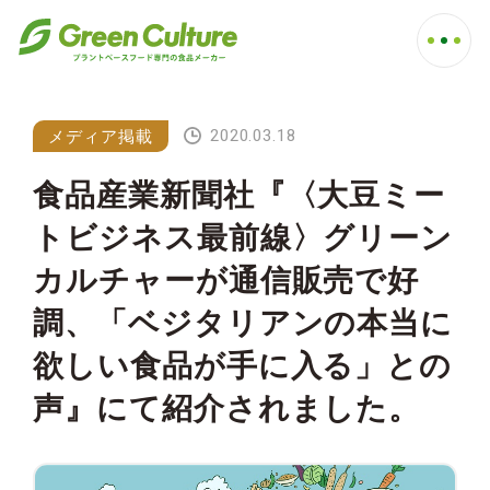
2020.03.18
メディア掲載
食品産業新聞社『〈大豆ミー
トビジネス最前線〉グリーン
カルチャーが通信販売で好
調、「ベジタリアンの本当に
欲しい食品が手に入る」との
声』にて紹介されました。