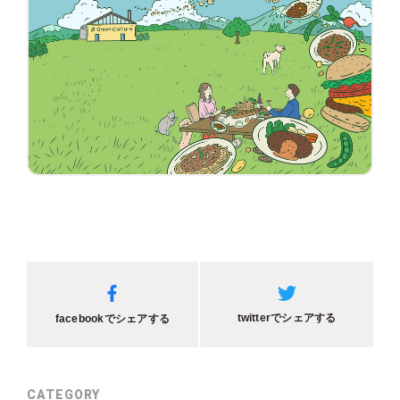
twitterでシェアする
facebookでシェアする
CATEGORY