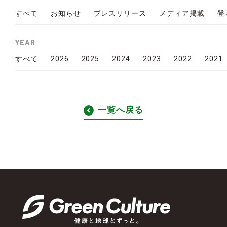
すべて
お知らせ
プレスリリース
メディア掲載
登
YEAR
2026
2025
2024
2023
2022
2021
すべて
一覧へ戻る