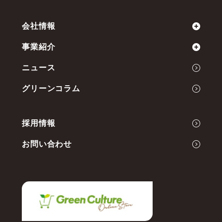
会社情報
事業紹介
ミッション
ニュース
会社概要
Green Cultureの開発力
グリーンコラム
代表メッセージ
事業内容
採用情報
お問い合わせ