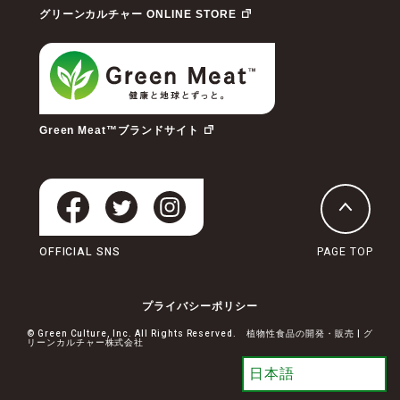
グリーンカルチャー ONLINE STORE
Green Meat™ブランドサイト
OFFICIAL SNS
PAGE TOP
プライバシーポリシー
© Green Culture, Inc. All Rights Reserved. 植物性食品の開発・販売 | グ
リーンカルチャー株式会社