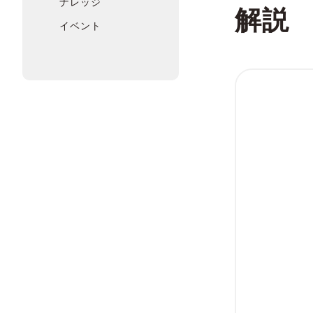
ナレッジ
解説
イベント