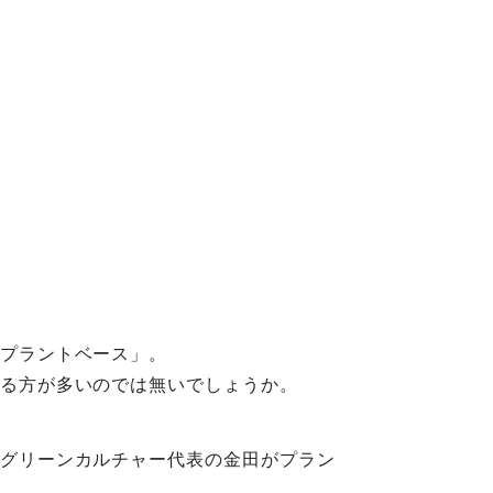
プラントベース」。
る方が多いのでは無いでしょうか。
グリーンカルチャー代表の金田がプラン