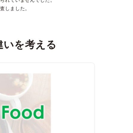
られていませんでした。
査しました。
違いを考える