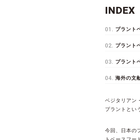
INDEX
プラント
プラント
プラント
海外の文
ベジタリアン
プラントとい
今回、日本の
トベースフー