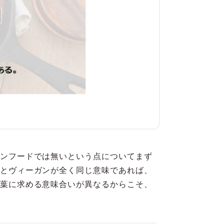
ンフードでは無いという点についてまず
とヴィーガンが全く同じ意味であれば、
葉に求める意味合いが異なるからこそ、