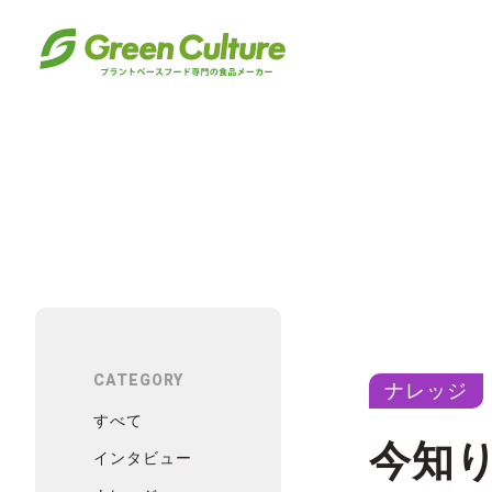
CATEGORY
ナレッジ
すべて
今知
インタビュー