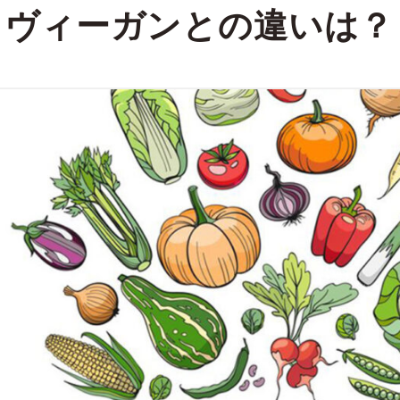
 ヴィーガンとの違いは？