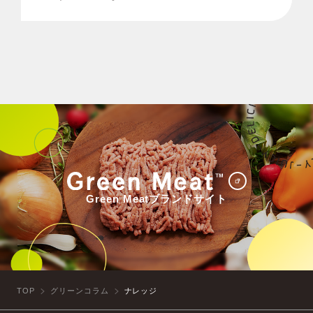
Green Meatブランドサイト
TOP
グリーンコラム
ナレッジ