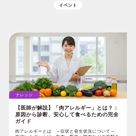
イベント
ナレッジ
【医師が解説】「肉アレルギー」とは？：
原因から診断、安心して食べるための完全
ガイド
肉アレルギーとは ～症状と発生状況について～