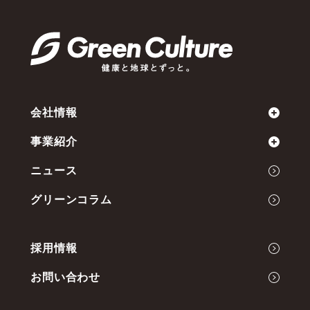
会社情報
事業紹介
ミッション
ニュース
会社概要
Green Cultureの開発力
グリーンコラム
代表メッセージ
事業内容
採用情報
お問い合わせ