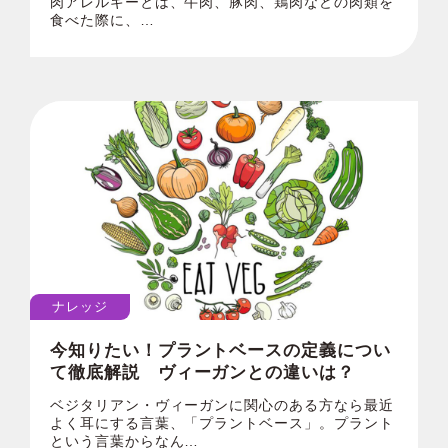
肉アレルギーとは、牛肉、豚肉、鶏肉などの肉類を
食べた際に、…
ナレッジ
今知りたい！プラントベースの定義につい
て徹底解説 ヴィーガンとの違いは？
ベジタリアン・ヴィーガンに関心のある方なら最近
よく耳にする言葉、「プラントベース」。プラント
という言葉からなん…