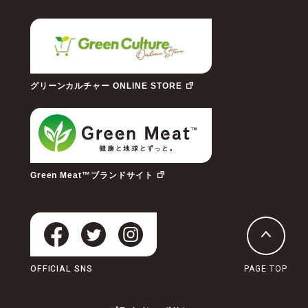
グリーンカルチャー ONLINE STORE
Green Meat™ブランドサイト
OFFICIAL SNS
PAGE TOP