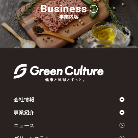
Business
事業内容
会社情報
事業紹介
ミッション
ニュース
会社概要
Green Cultureの開発力