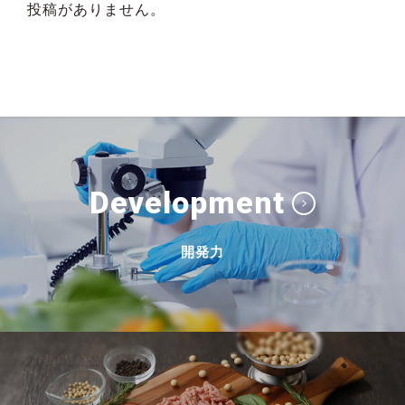
投稿がありません。
Development
開発力