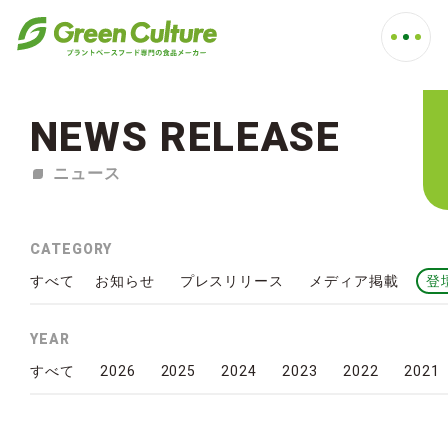
NEWS RELEASE
NEWS RELEASE
ニュース
CATEGORY
すべて
お知らせ
プレスリリース
メディア掲載
登
YEAR
2026
2025
2024
2023
2022
2021
すべて