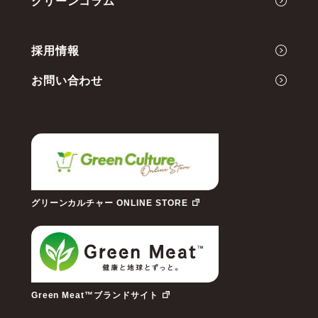
グリーンコラム
代表メッセージ
事業内容
採用情報
お問い合わせ
グリーンカルチャー ONLINE STORE
Green Meat™ブランドサイト